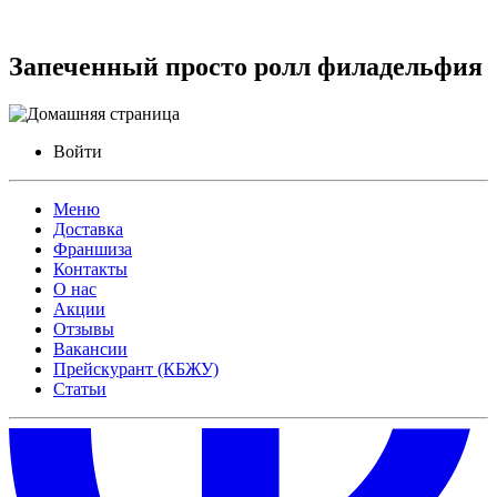
Запеченный просто ролл филадельфия
Войти
Меню
Доставка
Франшиза
Контакты
О нас
Акции
Отзывы
Вакансии
Прейскурант (КБЖУ)
Статьи