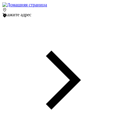
Укажите адрес