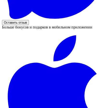
Оставить отзыв
Больше бонусов и подарков в мобильном приложении