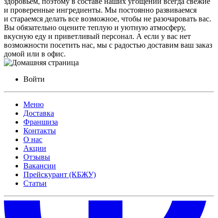
здоровьем, поэтому в составе наших угощений всегда свежие
и проверенные ингредиенты. Мы постоянно развиваемся
и стараемся делать все возможное, чтобы не разочаровать вас.
Вы обязательно оцените теплую и уютную атмосферу,
вкусную еду и приветливый персонал. А если у вас нет
возможности посетить нас, мы с радостью доставим ваш заказ
домой или в офис.
Войти
Меню
Доставка
Франшиза
Контакты
О нас
Акции
Отзывы
Вакансии
Прейскурант (КБЖУ)
Статьи