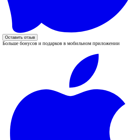
Оставить отзыв
Больше бонусов и подарков в мобильном приложении