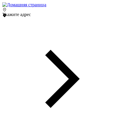
Укажите адрес