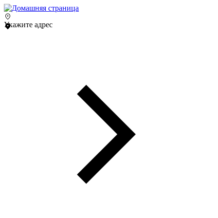
Укажите адрес