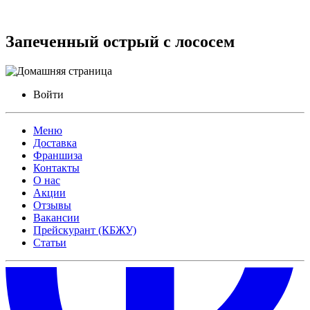
Запеченный острый с лососем
Войти
Меню
Доставка
Франшиза
Контакты
О нас
Акции
Отзывы
Вакансии
Прейскурант (КБЖУ)
Статьи