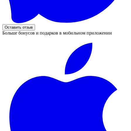
Оставить отзыв
Больше бонусов и подарков в мобильном приложении