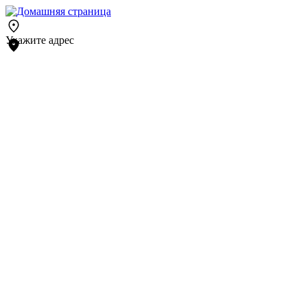
Укажите адрес