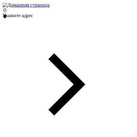
Укажите адрес