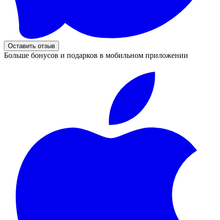
Оставить отзыв
Больше бонусов и подарков в мобильном приложении