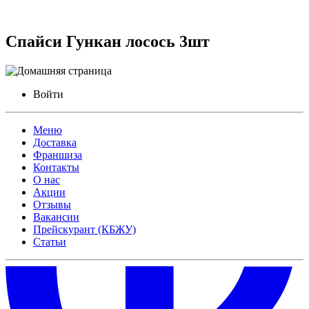
Спайси Гункан лосось 3шт
Войти
Меню
Доставка
Франшиза
Контакты
О нас
Акции
Отзывы
Вакансии
Прейскурант (КБЖУ)
Статьи