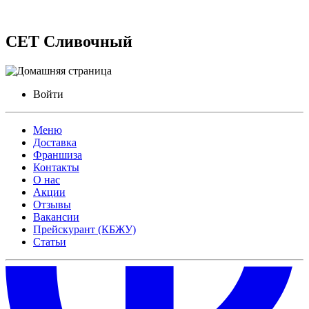
СЕТ Сливочный
Войти
Меню
Доставка
Франшиза
Контакты
О нас
Акции
Отзывы
Вакансии
Прейскурант (КБЖУ)
Статьи