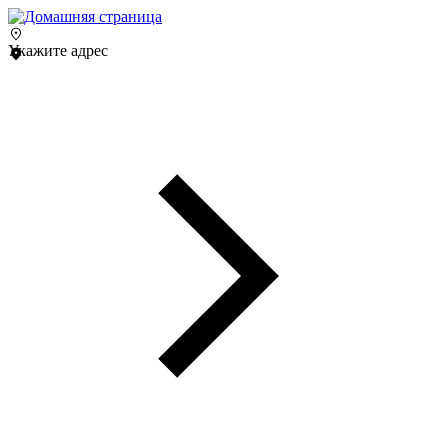
Укажите адрес