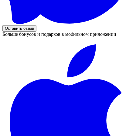
Оставить отзыв
Больше бонусов и подарков в мобильном приложении