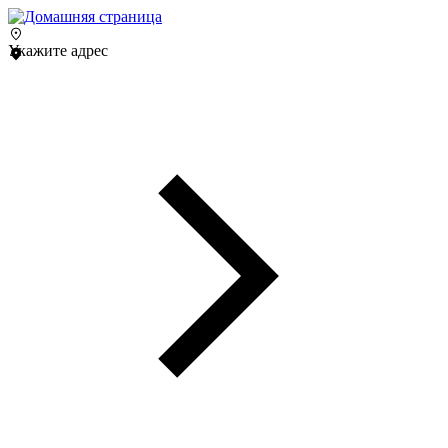
Укажите адрес