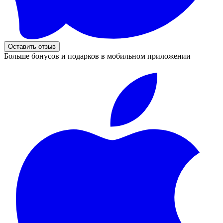
Оставить отзыв
Больше бонусов и подарков в мобильном приложении