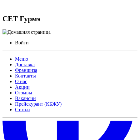
СЕТ Гурмэ
Войти
Меню
Доставка
Франшиза
Контакты
О нас
Акции
Отзывы
Вакансии
Прейскурант (КБЖУ)
Статьи