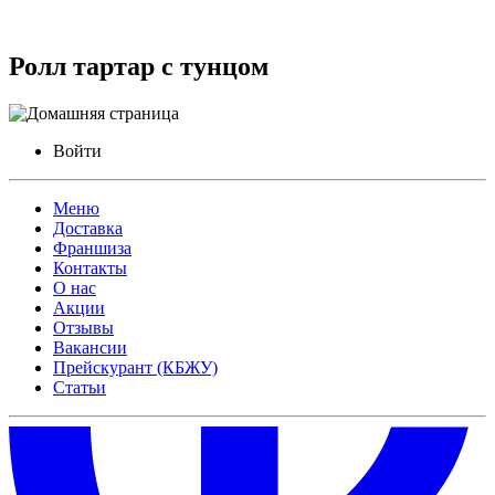
Ролл тартар с тунцом
Войти
Меню
Доставка
Франшиза
Контакты
О нас
Акции
Отзывы
Вакансии
Прейскурант (КБЖУ)
Статьи