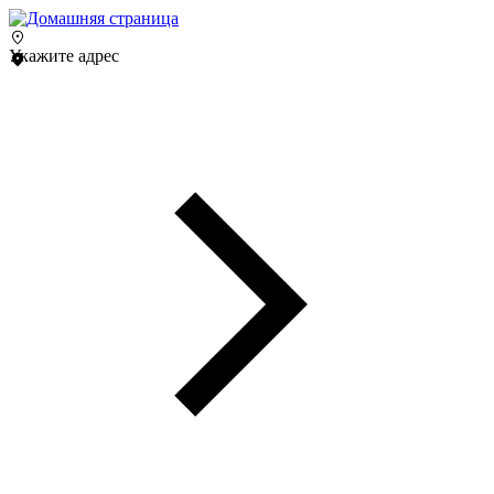
Укажите адрес