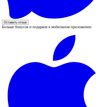
Оставить отзыв
Больше бонусов и подарков в мобильном приложении