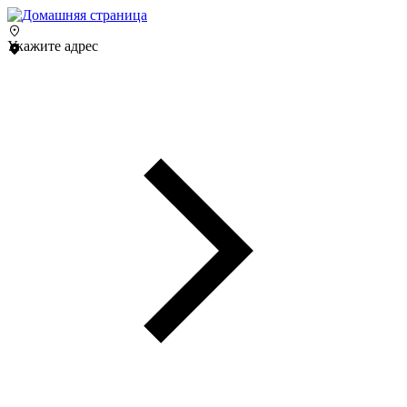
Укажите адрес