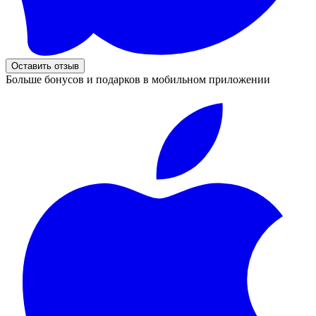
Оставить отзыв
Больше бонусов и подарков в мобильном приложении