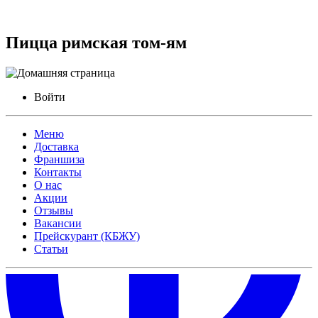
Пицца римская том-ям
Войти
Меню
Доставка
Франшиза
Контакты
О нас
Акции
Отзывы
Вакансии
Прейскурант (КБЖУ)
Статьи