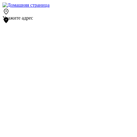
Укажите адрес