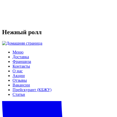
Нежный ролл
Меню
Доставка
Франшиза
Контакты
О нас
Акции
Отзывы
Вакансии
Прейскурант (КБЖУ)
Статьи