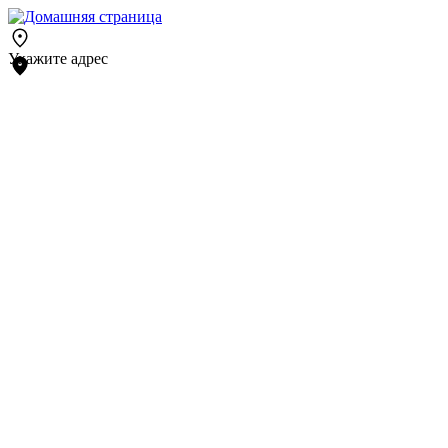
Укажите адрес