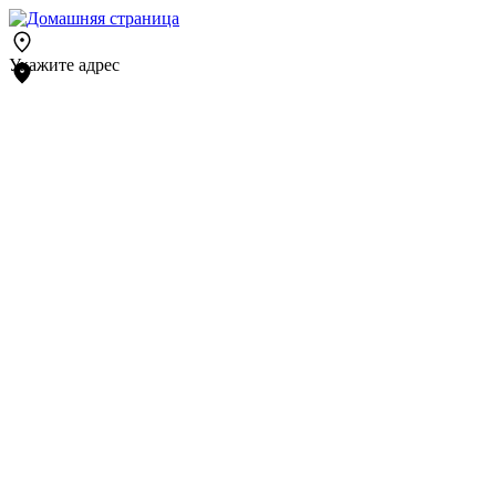
Укажите адрес