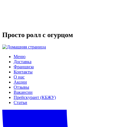
Просто ролл с огурцом
Меню
Доставка
Франшиза
Контакты
О нас
Акции
Отзывы
Вакансии
Прейскурант (КБЖУ)
Статьи