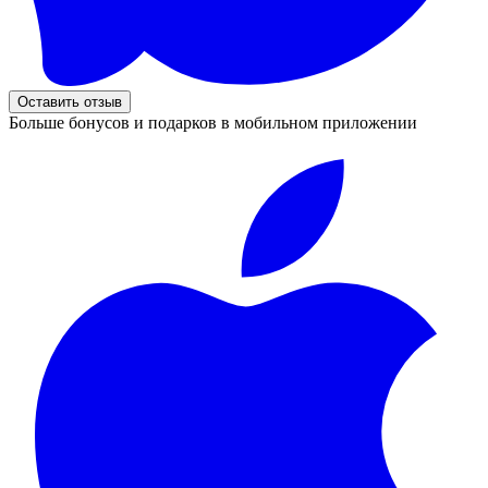
Оставить отзыв
Больше бонусов и подарков в мобильном приложении