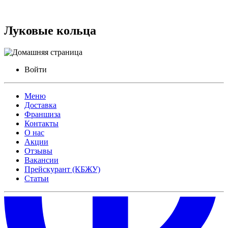
Луковые кольца
Войти
Меню
Доставка
Франшиза
Контакты
О нас
Акции
Отзывы
Вакансии
Прейскурант (КБЖУ)
Статьи