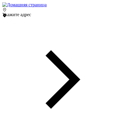
Укажите адрес