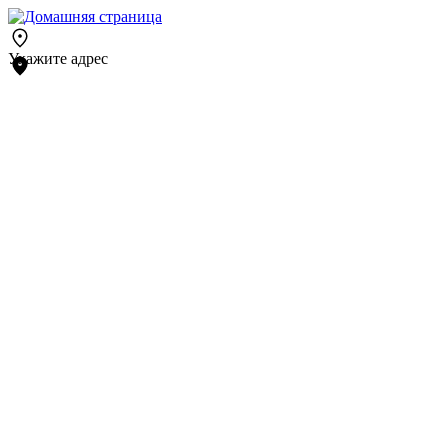
Укажите адрес