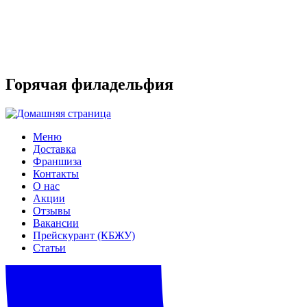
Горячая филадельфия
Меню
Доставка
Франшиза
Контакты
О нас
Акции
Отзывы
Вакансии
Прейскурант (КБЖУ)
Статьи