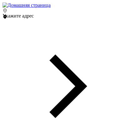
Укажите адрес