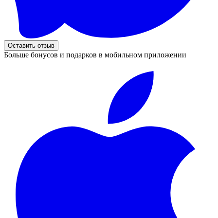
Оставить отзыв
Больше бонусов и подарков в мобильном приложении