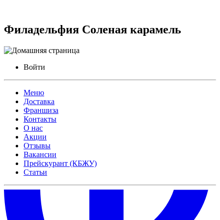
Филадельфия Соленая карамель
Войти
Меню
Доставка
Франшиза
Контакты
О нас
Акции
Отзывы
Вакансии
Прейскурант (КБЖУ)
Статьи